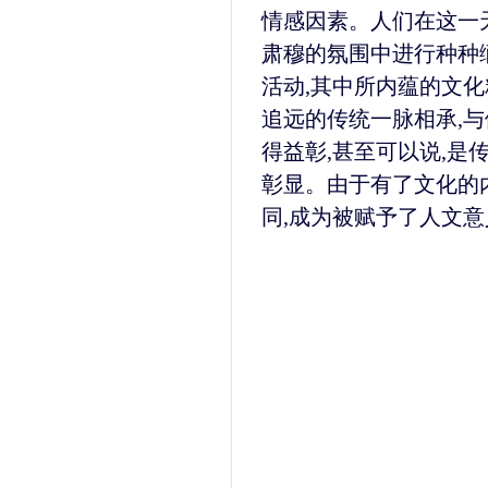
情感因素。人们在这一
肃穆的氛围中进行种种
活动,其中所内蕴的文化
追远的传统一脉相承,与
得益彰,甚至可以说,是
彰显。由于有了文化的
同,成为被赋予了人文