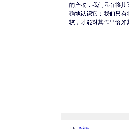
的产物，我们只有将其
确地认识它；我们只有
较，才能对其作出恰如
下页：
性善论