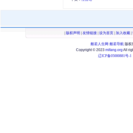
|
版权声明
|
友情链接
|
设为首页
|
加入收藏
|
般若人生网·般若导航
版权
Copyright © 2023
mifang.org
All ri
辽ICP备05000881号-1