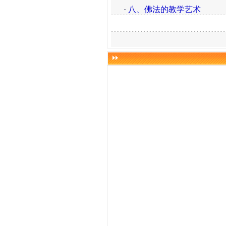
·
八、佛法的教学艺术